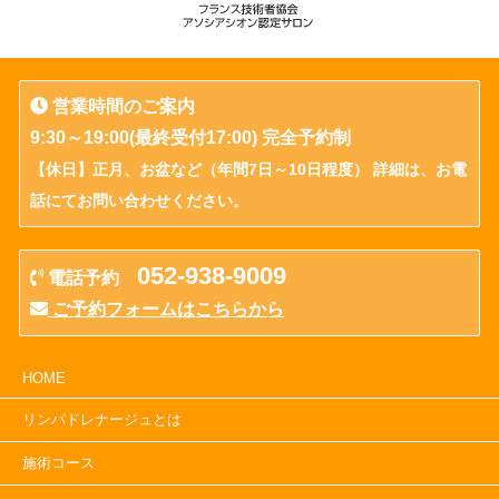
営業時間のご案内
9:30～19:00(最終受付17:00) 完全予約制
【休日】正月、お盆など（年間7日～10日程度） 詳細は、お電
話にてお問い合わせください。
052-938-9009
電話予約
ご予約フォームはこちらから
HOME
リンパドレナージュとは
施術コース