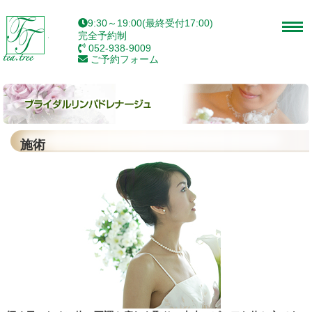
9:30～19:00(最終受付17:00)
完全予約制
052-938-9009
ご予約フォーム
施術